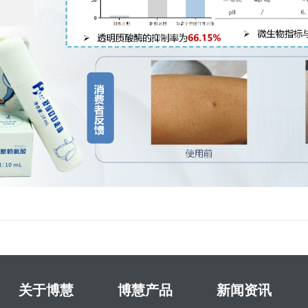
关于博慧
博慧产品
新闻资讯