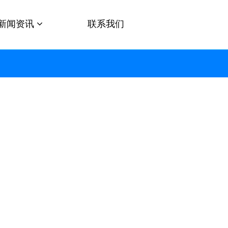
新闻资讯
联系我们