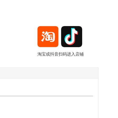
淘宝或抖音扫码进入店铺