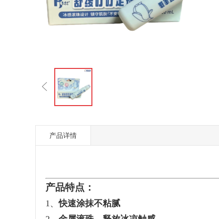
产品详情
产品特点：
1、
快速涂抹不粘腻