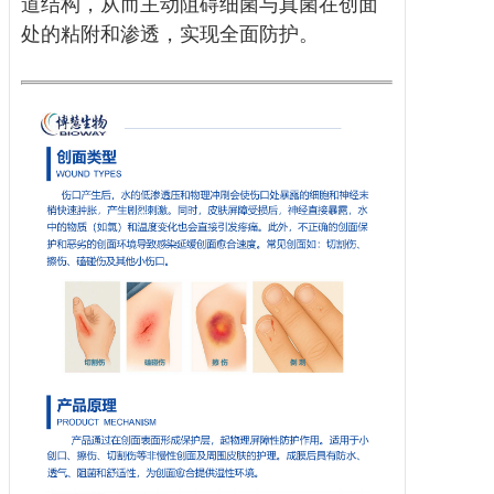
道结构，从而主动阻碍细菌与真菌在创面
处的粘附和渗透，实现全面防护。