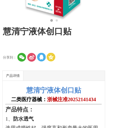
慧清宁液体创口贴
分享到：
产品详情
慧清宁液体创口贴
二类医疗器械：
浙械注准20252141434
产品特点：
1、
防水透气