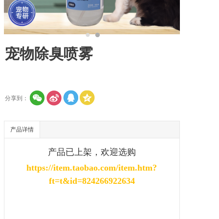
宠物除臭喷雾
分享到：
产品详情
产品已上架，欢迎选购
https://item.taobao.com/item.htm?
ft=t&id=824266922634