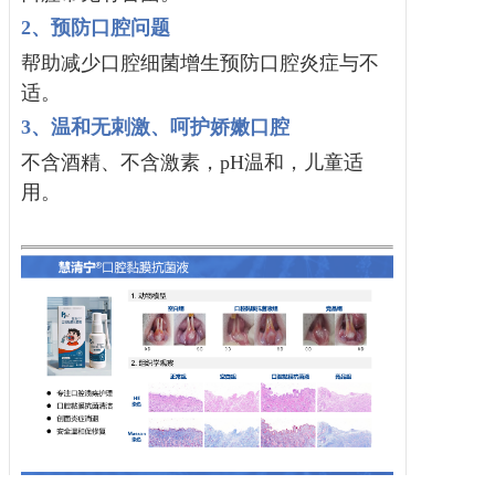
2、
预防口腔问题
帮助减少口腔细菌增生预防口腔炎症与不
适。
3、温和无刺激、呵护娇嫩口腔
不含酒精、不含激素，pH温和，儿童适
用。