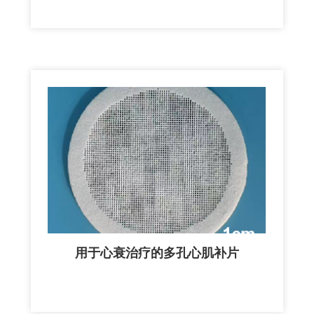
用于心衰治疗的多孔心肌补片