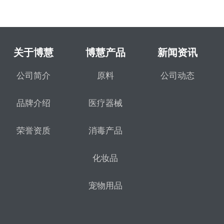
关于博慧
博慧产品
新闻资讯
公司简介
原料
公司动态
品牌介绍
医疗器械
荣誉资质
消毒产品
化妆品
宠物用品