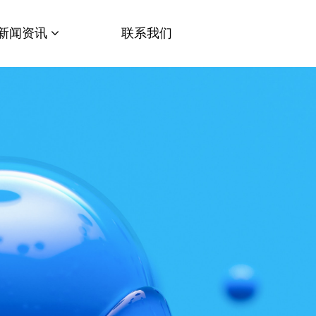
新闻资讯
联系我们